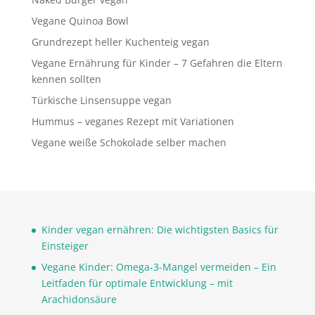
Vegane Quinoa Bowl
Grundrezept heller Kuchenteig vegan
Vegane Ernährung für Kinder – 7 Gefahren die Eltern
kennen sollten
Türkische Linsensuppe vegan
Hummus – veganes Rezept mit Variationen
Vegane weiße Schokolade selber machen
Kinder vegan ernähren: Die wichtigsten Basics für
Einsteiger
Vegane Kinder: Omega-3-Mangel vermeiden – Ein
Leitfaden für optimale Entwicklung – mit
Arachidonsäure