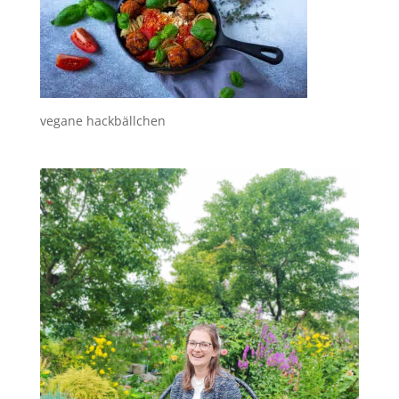
vegane hackbällchen