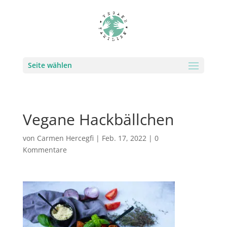
Seite wählen
Vegane Hackbällchen
von
Carmen Hercegfi
|
Feb. 17, 2022
|
0
Kommentare