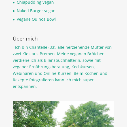
Chiapudding vegan
Naked Burger vegan
Vegane Quinoa Bowl
Über mich
Ich bin Chantelle (33), alleinerziehende Mutter von
zwei Kids aus Bremen. Meine veganen Brötchen
verdiene ich als Bilanzbuchhalterin, sowie mit
veganer Ernährungsberatung, Kochkursen,
Webinaren und Online-Kursen. Beim Kochen und
Rezepte fotografieren kann ich mich super
entspannen.