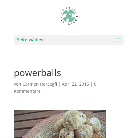
Seite wählen
powerballs
von
Carmen Hercegfi
|
Apr. 22, 2015
|
0
Kommentare