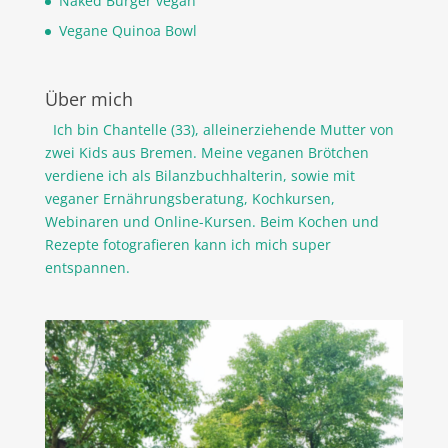
Naked Burger vegan
Vegane Quinoa Bowl
Über mich
Ich bin Chantelle (33), alleinerziehende Mutter von
zwei Kids aus Bremen. Meine veganen Brötchen
verdiene ich als Bilanzbuchhalterin, sowie mit
veganer Ernährungsberatung, Kochkursen,
Webinaren und Online-Kursen. Beim Kochen und
Rezepte fotografieren kann ich mich super
entspannen.