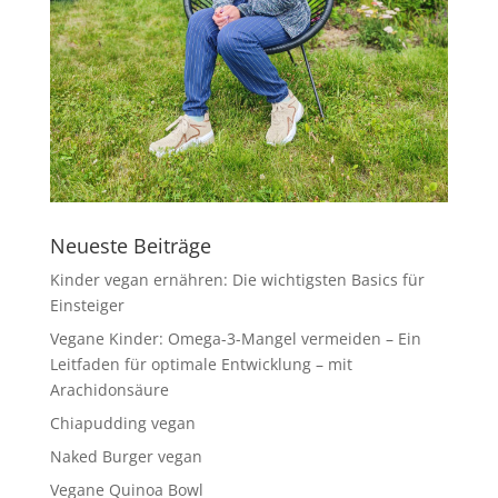
Neueste Beiträge
Kinder vegan ernähren: Die wichtigsten Basics für
Einsteiger
Vegane Kinder: Omega-3-Mangel vermeiden – Ein
Leitfaden für optimale Entwicklung – mit
Arachidonsäure
Chiapudding vegan
Naked Burger vegan
Vegane Quinoa Bowl