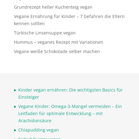
Grundrezept heller Kuchenteig vegan
Vegane Ernährung für Kinder – 7 Gefahren die Eltern
kennen sollten
Türkische Linsensuppe vegan
Hummus – veganes Rezept mit Variationen
Vegane weiße Schokolade selber machen
Kinder vegan ernähren: Die wichtigsten Basics für
Einsteiger
Vegane Kinder: Omega-3-Mangel vermeiden – Ein
Leitfaden für optimale Entwicklung – mit
Arachidonsäure
Chiapudding vegan