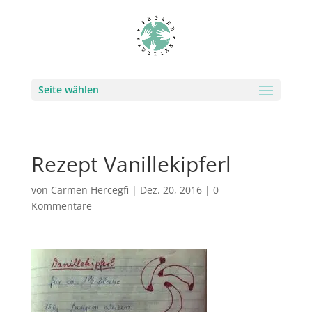
Seite wählen
Rezept Vanillekipferl
von
Carmen Hercegfi
|
Dez. 20, 2016
|
0
Kommentare