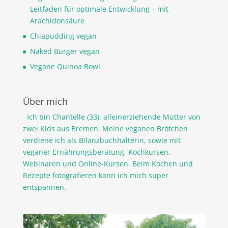
Leitfaden für optimale Entwicklung – mit
Arachidonsäure
Chiapudding vegan
Naked Burger vegan
Vegane Quinoa Bowl
Über mich
Ich bin Chantelle (33), alleinerziehende Mutter von
zwei Kids aus Bremen. Meine veganen Brötchen
verdiene ich als Bilanzbuchhalterin, sowie mit
veganer Ernährungsberatung, Kochkursen,
Webinaren und Online-Kursen. Beim Kochen und
Rezepte fotografieren kann ich mich super
entspannen.