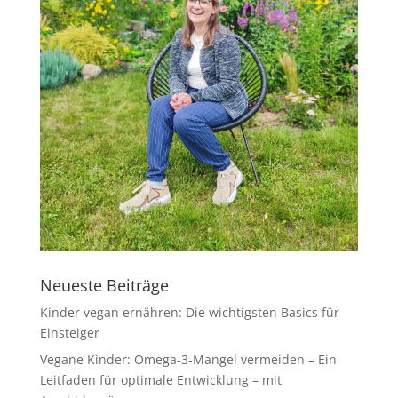
Neueste Beiträge
Kinder vegan ernähren: Die wichtigsten Basics für
Einsteiger
Vegane Kinder: Omega-3-Mangel vermeiden – Ein
Leitfaden für optimale Entwicklung – mit