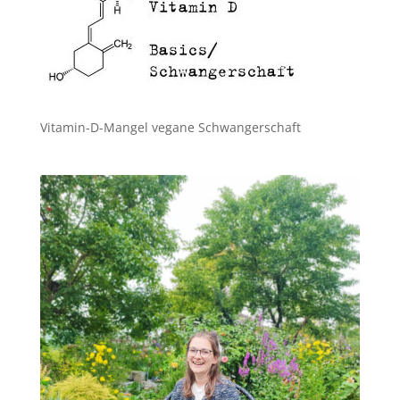
Vitamin-D-Mangel vegane Schwangerschaft