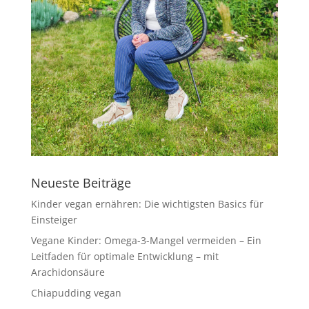
Neueste Beiträge
Kinder vegan ernähren: Die wichtigsten Basics für
Einsteiger
Vegane Kinder: Omega-3-Mangel vermeiden – Ein
Leitfaden für optimale Entwicklung – mit
Arachidonsäure
Chiapudding vegan