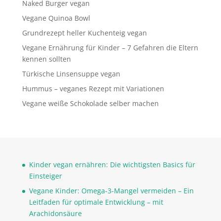
Naked Burger vegan
Vegane Quinoa Bowl
Grundrezept heller Kuchenteig vegan
Vegane Ernährung für Kinder – 7 Gefahren die Eltern
kennen sollten
Türkische Linsensuppe vegan
Hummus – veganes Rezept mit Variationen
Vegane weiße Schokolade selber machen
Kinder vegan ernähren: Die wichtigsten Basics für
Einsteiger
Vegane Kinder: Omega-3-Mangel vermeiden – Ein
Leitfaden für optimale Entwicklung – mit
Arachidonsäure