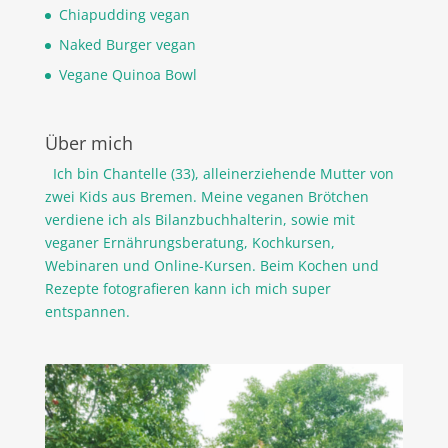
Chiapudding vegan
Naked Burger vegan
Vegane Quinoa Bowl
Über mich
Ich bin Chantelle (33), alleinerziehende Mutter von
zwei Kids aus Bremen. Meine veganen Brötchen
verdiene ich als Bilanzbuchhalterin, sowie mit
veganer Ernährungsberatung, Kochkursen,
Webinaren und Online-Kursen. Beim Kochen und
Rezepte fotografieren kann ich mich super
entspannen.