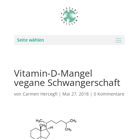
Seite wählen
Vitamin-D-Mangel
vegane Schwangerschaft
von
Carmen Hercegfi
|
Mai 27, 2018
|
0 Kommentare