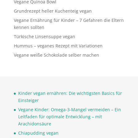
Vegane Quinoa Bowl
Grundrezept heller Kuchenteig vegan
Vegane Ernährung für Kinder – 7 Gefahren die Eltern
kennen sollten
Türkische Linsensuppe vegan
Hummus – veganes Rezept mit Variationen
Vegane weiße Schokolade selber machen
Kinder vegan ernähren: Die wichtigsten Basics für
Einsteiger
Vegane Kinder: Omega-3-Mangel vermeiden – Ein
Leitfaden für optimale Entwicklung – mit
Arachidonsäure
Chiapudding vegan