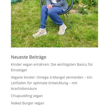
Neueste Beiträge
Kinder vegan ernähren: Die wichtigsten Basics für
Einsteiger
Vegane Kinder: Omega-3-Mangel vermeiden – Ein
Leitfaden für optimale Entwicklung – mit
Arachidonsäure
Chiapudding vegan
Naked Burger vegan