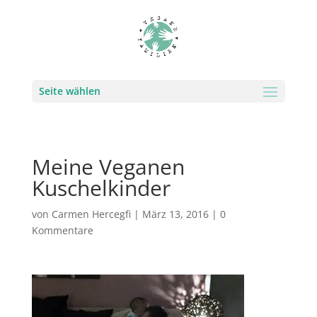
Seite wählen
Meine Veganen
Kuschelkinder
von
Carmen Hercegfi
|
März 13, 2016
|
0
Kommentare