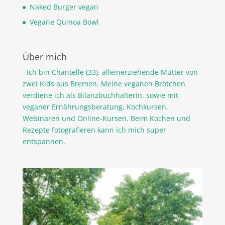
Naked Burger vegan
Vegane Quinoa Bowl
Über mich
Ich bin Chantelle (33), alleinerziehende Mutter von
zwei Kids aus Bremen. Meine veganen Brötchen
verdiene ich als Bilanzbuchhalterin, sowie mit
veganer Ernährungsberatung, Kochkursen,
Webinaren und Online-Kursen. Beim Kochen und
Rezepte fotografieren kann ich mich super
entspannen.