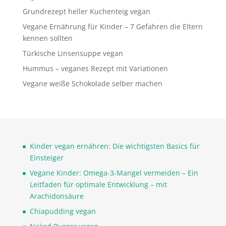
Grundrezept heller Kuchenteig vegan
Vegane Ernährung für Kinder – 7 Gefahren die Eltern
kennen sollten
Türkische Linsensuppe vegan
Hummus – veganes Rezept mit Variationen
Vegane weiße Schokolade selber machen
Kinder vegan ernähren: Die wichtigsten Basics für
Einsteiger
Vegane Kinder: Omega-3-Mangel vermeiden – Ein
Leitfaden für optimale Entwicklung – mit
Arachidonsäure
Chiapudding vegan