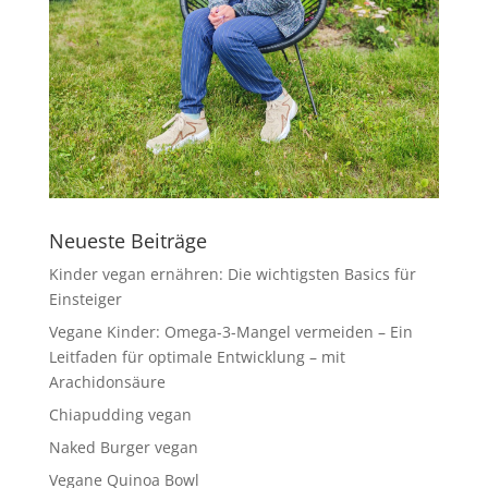
Neueste Beiträge
Kinder vegan ernähren: Die wichtigsten Basics für
Einsteiger
Vegane Kinder: Omega-3-Mangel vermeiden – Ein
Leitfaden für optimale Entwicklung – mit
Arachidonsäure
Chiapudding vegan
Naked Burger vegan
Vegane Quinoa Bowl