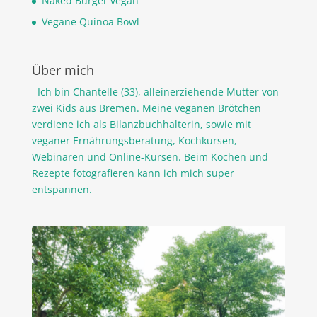
Naked Burger vegan
Vegane Quinoa Bowl
Über mich
Ich bin Chantelle (33), alleinerziehende Mutter von
zwei Kids aus Bremen. Meine veganen Brötchen
verdiene ich als Bilanzbuchhalterin, sowie mit
veganer Ernährungsberatung, Kochkursen,
Webinaren und Online-Kursen. Beim Kochen und
Rezepte fotografieren kann ich mich super
entspannen.