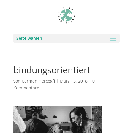
Seite wählen
bindungsorientiert
von
Carmen Hercegfi
|
März 15, 2018
|
0
Kommentare