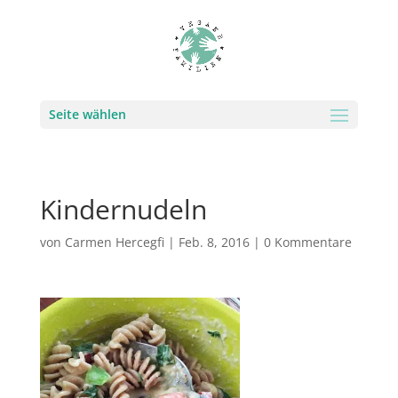
Seite wählen
Kindernudeln
von
Carmen Hercegfi
|
Feb. 8, 2016
|
0 Kommentare