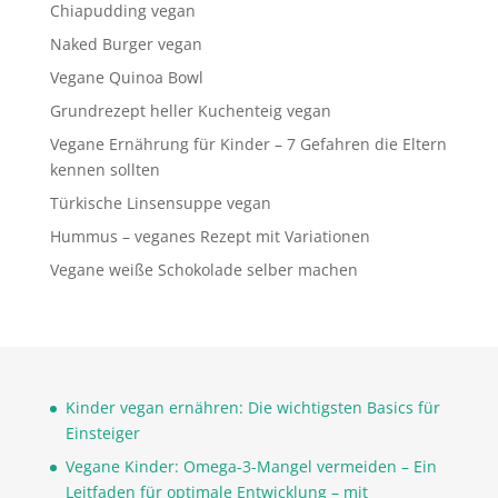
Chiapudding vegan
Naked Burger vegan
Vegane Quinoa Bowl
Grundrezept heller Kuchenteig vegan
Vegane Ernährung für Kinder – 7 Gefahren die Eltern
kennen sollten
Türkische Linsensuppe vegan
Hummus – veganes Rezept mit Variationen
Vegane weiße Schokolade selber machen
Kinder vegan ernähren: Die wichtigsten Basics für
Einsteiger
Vegane Kinder: Omega-3-Mangel vermeiden – Ein
Leitfaden für optimale Entwicklung – mit