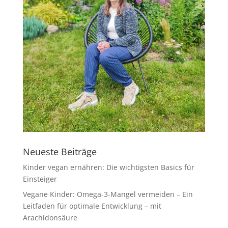
Neueste Beiträge
Kinder vegan ernähren: Die wichtigsten Basics für
Einsteiger
Vegane Kinder: Omega-3-Mangel vermeiden – Ein
Leitfaden für optimale Entwicklung – mit
Arachidonsäure