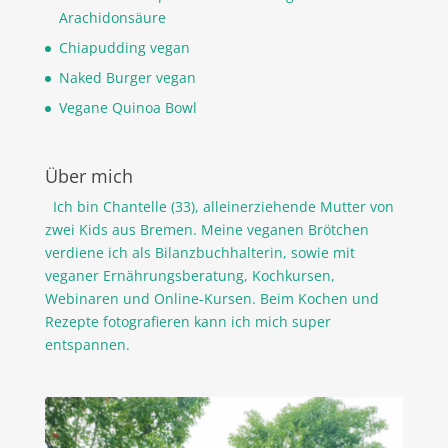
Arachidonsäure
Chiapudding vegan
Naked Burger vegan
Vegane Quinoa Bowl
Über mich
Ich bin Chantelle (33), alleinerziehende Mutter von
zwei Kids aus Bremen. Meine veganen Brötchen
verdiene ich als Bilanzbuchhalterin, sowie mit
veganer Ernährungsberatung, Kochkursen,
Webinaren und Online-Kursen. Beim Kochen und
Rezepte fotografieren kann ich mich super
entspannen.