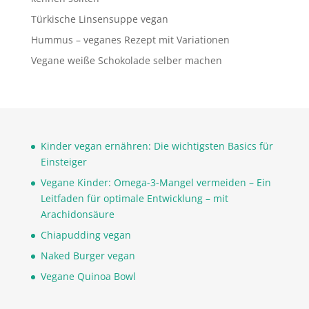
Türkische Linsensuppe vegan
Hummus – veganes Rezept mit Variationen
Vegane weiße Schokolade selber machen
Kinder vegan ernähren: Die wichtigsten Basics für
Einsteiger
Vegane Kinder: Omega-3-Mangel vermeiden – Ein
Leitfaden für optimale Entwicklung – mit
Arachidonsäure
Chiapudding vegan
Naked Burger vegan
Vegane Quinoa Bowl