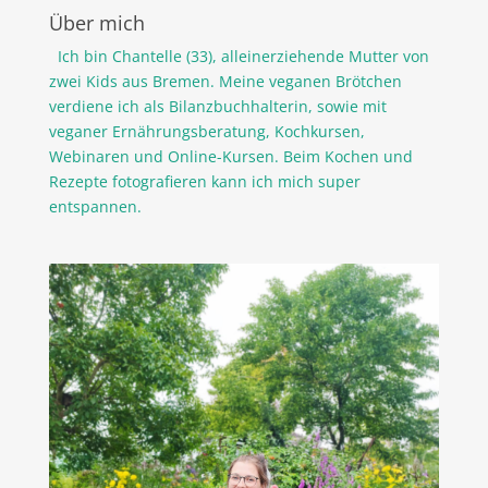
Über mich
Ich bin Chantelle (33), alleinerziehende Mutter von
zwei Kids aus Bremen. Meine veganen Brötchen
verdiene ich als Bilanzbuchhalterin, sowie mit
veganer Ernährungsberatung, Kochkursen,
Webinaren und Online-Kursen. Beim Kochen und
Rezepte fotografieren kann ich mich super
entspannen.