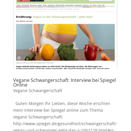
Vegane Schwangerschaft: Interview bei Spiegel
Online
Vegane Schwangerschaft
Guten Morgen Ihr Lieben, diese Woche erschien
mein Interview bei Spiegel online zum Thema
vegane Schwangerschaft:
http://www.spiegel.de/gesundheit/schwangerschaft/
vegan-und-schwanger-geht-das-a-1061129.html#js-