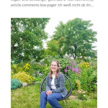
article-comments-box-pager Ich weiß nicht ob Ihr...