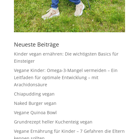
Neueste Beiträge
Kinder vegan ernähren: Die wichtigsten Basics für
Einsteiger
Vegane Kinder: Omega-3-Mangel vermeiden – Ein
Leitfaden für optimale Entwicklung – mit
Arachidonsäure
Chiapudding vegan
Naked Burger vegan
Vegane Quinoa Bowl
Grundrezept heller Kuchenteig vegan
Vegane Ernährung für Kinder – 7 Gefahren die Eltern
kennen sollten