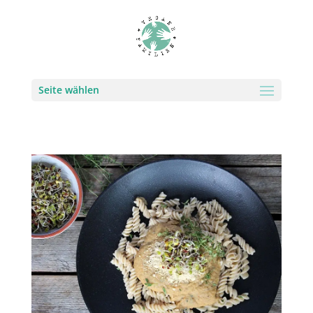
Seite wählen