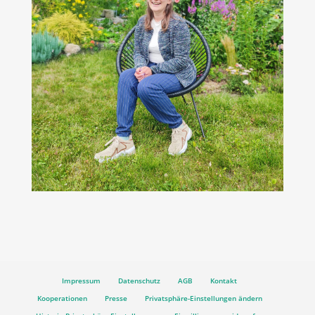
Impressum
Datenschutz
AGB
Kontakt
Kooperationen
Presse
Privatsphäre-Einstellungen ändern