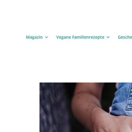
Magazin
Vegane Familienrezepte
Gesch