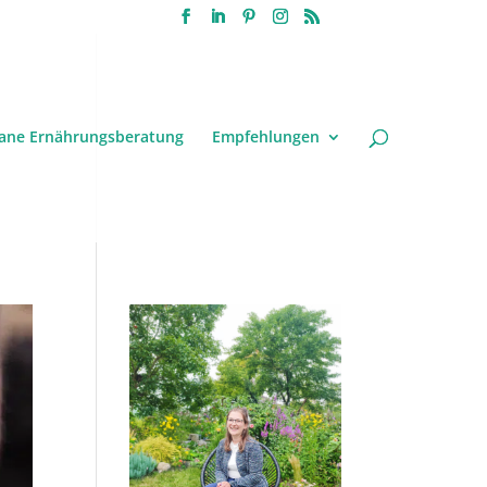
ane Ernährungsberatung
Empfehlungen