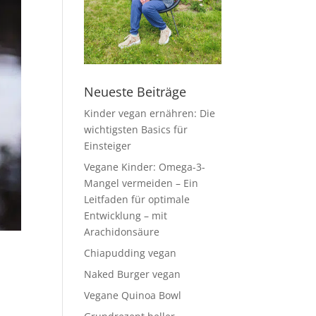
Neueste Beiträge
Kinder vegan ernähren: Die
wichtigsten Basics für
Einsteiger
Vegane Kinder: Omega-3-
Mangel vermeiden – Ein
Leitfaden für optimale
Entwicklung – mit
Arachidonsäure
Chiapudding vegan
Naked Burger vegan
Vegane Quinoa Bowl