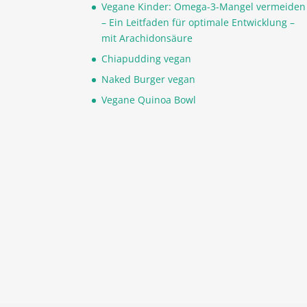
Vegane Kinder: Omega-3-Mangel vermeiden
– Ein Leitfaden für optimale Entwicklung –
mit Arachidonsäure
Chiapudding vegan
Naked Burger vegan
Vegane Quinoa Bowl