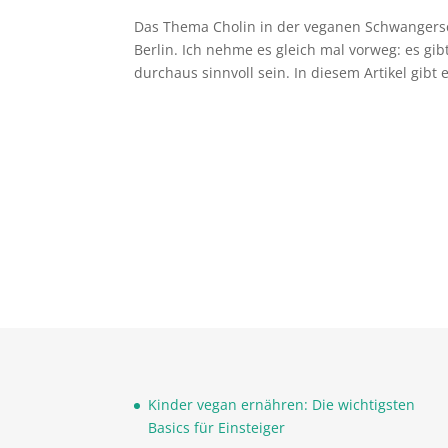
Das Thema Cholin in der veganen Schwangersc
Berlin. Ich nehme es gleich mal vorweg: es gi
durchaus sinnvoll sein. In diesem Artikel gibt e
Kinder vegan ernähren: Die wichtigsten
Basics für Einsteiger