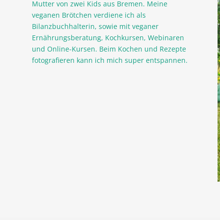
Mutter von zwei Kids aus Bremen. Meine
veganen Brötchen verdiene ich als
Bilanzbuchhalterin, sowie mit veganer
Ernährungsberatung, Kochkursen, Webinaren
und Online-Kursen. Beim Kochen und Rezepte
fotografieren kann ich mich super entspannen.