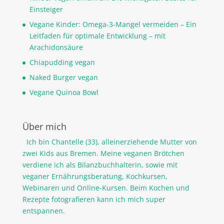
Einsteiger
Vegane Kinder: Omega-3-Mangel vermeiden – Ein
Leitfaden für optimale Entwicklung – mit
Arachidonsäure
Chiapudding vegan
Naked Burger vegan
Vegane Quinoa Bowl
Über mich
Ich bin Chantelle (33), alleinerziehende Mutter von
zwei Kids aus Bremen. Meine veganen Brötchen
verdiene ich als Bilanzbuchhalterin, sowie mit
veganer Ernährungsberatung, Kochkursen,
Webinaren und Online-Kursen. Beim Kochen und
Rezepte fotografieren kann ich mich super
entspannen.