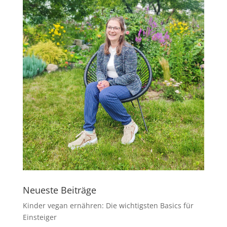
Neueste Beiträge
Kinder vegan ernähren: Die wichtigsten Basics für
Einsteiger