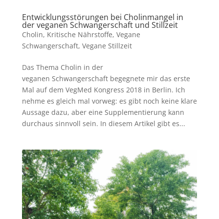
Entwicklungsstörungen bei Cholinmangel in
der veganen Schwangerschaft und Stillzeit
Cholin
,
Kritische Nährstoffe
,
Vegane
Schwangerschaft
,
Vegane Stillzeit
Das Thema Cholin in der
veganen Schwangerschaft begegnete mir das erste
Mal auf dem VegMed Kongress 2018 in Berlin. Ich
nehme es gleich mal vorweg: es gibt noch keine klare
Aussage dazu, aber eine Supplementierung kann
durchaus sinnvoll sein. In diesem Artikel gibt es...