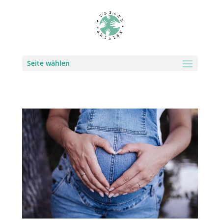
Seite wählen