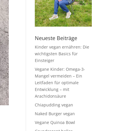
Neueste Beiträge
Kinder vegan ernähren: Die
wichtigsten Basics für
Einsteiger
Vegane Kinder: Omega-3-
Mangel vermeiden – Ein
Leitfaden für optimale
Entwicklung – mit
Arachidonsäure
Chiapudding vegan
Naked Burger vegan
Vegane Quinoa Bowl