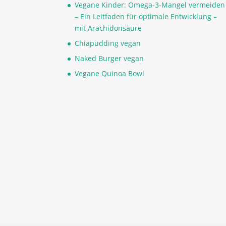
Vegane Kinder: Omega-3-Mangel vermeiden
– Ein Leitfaden für optimale Entwicklung –
mit Arachidonsäure
Chiapudding vegan
Naked Burger vegan
Vegane Quinoa Bowl