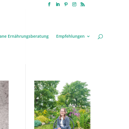
ane Ernährungsberatung
Empfehlungen