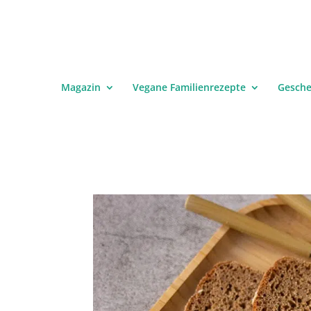
Magazin
Vegane Familienrezepte
Gesch