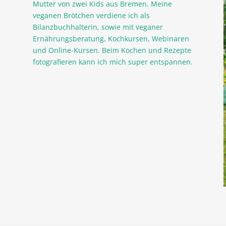
Mutter von zwei Kids aus Bremen. Meine
veganen Brötchen verdiene ich als
Bilanzbuchhalterin, sowie mit veganer
Ernährungsberatung, Kochkursen, Webinaren
und Online-Kursen. Beim Kochen und Rezepte
fotografieren kann ich mich super entspannen.