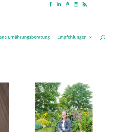
ane Ernährungsberatung
Empfehlungen