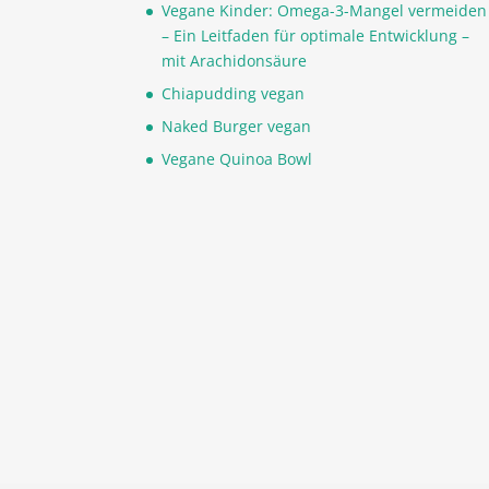
Vegane Kinder: Omega-3-Mangel vermeiden
– Ein Leitfaden für optimale Entwicklung –
mit Arachidonsäure
Chiapudding vegan
Naked Burger vegan
Vegane Quinoa Bowl