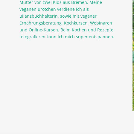
Mutter von zwei Kids aus Bremen. Meine
veganen Brötchen verdiene ich als
Bilanzbuchhalterin, sowie mit veganer
Ernährungsberatung, Kochkursen, Webinaren
und Online-Kursen. Beim Kochen und Rezepte
fotografieren kann ich mich super entspannen.