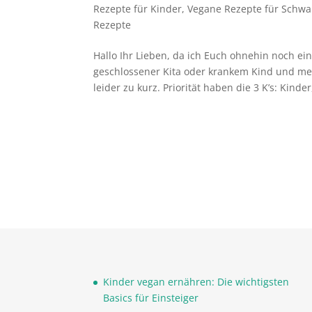
Rezepte für Kinder
,
Vegane Rezepte für Schw
Rezepte
Hallo Ihr Lieben, da ich Euch ohnehin noch ei
geschlossener Kita oder krankem Kind und me
leider zu kurz. Priorität haben die 3 K’s: Kinder,
Kinder vegan ernähren: Die wichtigsten
Basics für Einsteiger