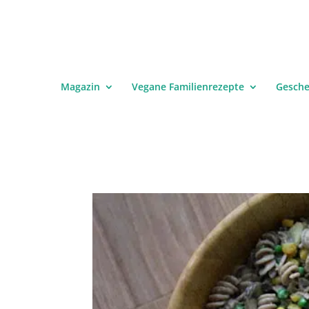
Magazin
Vegane Familienrezepte
Gesch