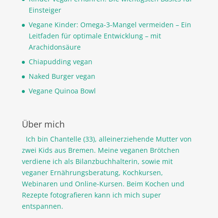
Einsteiger
Vegane Kinder: Omega-3-Mangel vermeiden – Ein
Leitfaden für optimale Entwicklung – mit
Arachidonsäure
Chiapudding vegan
Naked Burger vegan
Vegane Quinoa Bowl
Über mich
Ich bin Chantelle (33), alleinerziehende Mutter von
zwei Kids aus Bremen. Meine veganen Brötchen
verdiene ich als Bilanzbuchhalterin, sowie mit
veganer Ernährungsberatung, Kochkursen,
Webinaren und Online-Kursen. Beim Kochen und
Rezepte fotografieren kann ich mich super
entspannen.