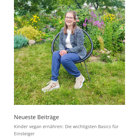
Neueste Beiträge
Kinder vegan ernähren: Die wichtigsten Basics für
Einsteiger