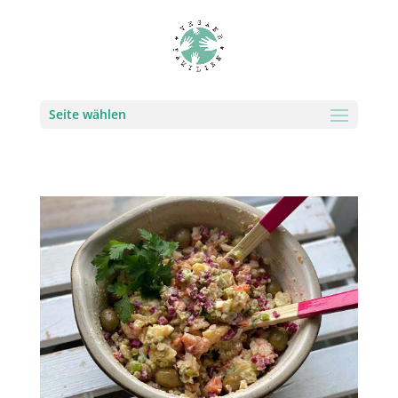
Seite wählen