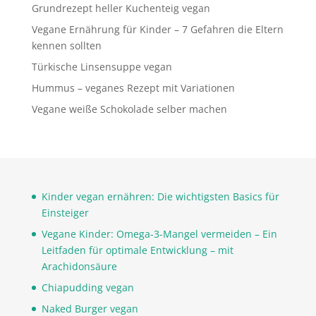
Grundrezept heller Kuchenteig vegan
Vegane Ernährung für Kinder – 7 Gefahren die Eltern
kennen sollten
Türkische Linsensuppe vegan
Hummus – veganes Rezept mit Variationen
Vegane weiße Schokolade selber machen
Kinder vegan ernähren: Die wichtigsten Basics für
Einsteiger
Vegane Kinder: Omega-3-Mangel vermeiden – Ein
Leitfaden für optimale Entwicklung – mit
Arachidonsäure
Chiapudding vegan
Naked Burger vegan