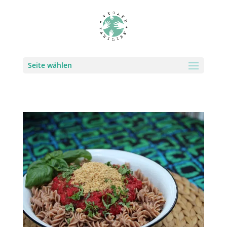
Seite wählen