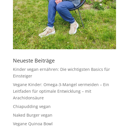
Neueste Beiträge
Kinder vegan ernähren: Die wichtigsten Basics für
Einsteiger
Vegane Kinder: Omega-3-Mangel vermeiden – Ein
Leitfaden für optimale Entwicklung – mit
Arachidonsäure
Chiapudding vegan
Naked Burger vegan
Vegane Quinoa Bowl