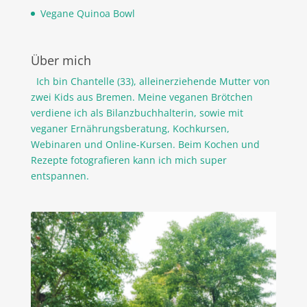
Vegane Quinoa Bowl
Über mich
Ich bin Chantelle (33), alleinerziehende Mutter von
zwei Kids aus Bremen. Meine veganen Brötchen
verdiene ich als Bilanzbuchhalterin, sowie mit
veganer Ernährungsberatung, Kochkursen,
Webinaren und Online-Kursen. Beim Kochen und
Rezepte fotografieren kann ich mich super
entspannen.