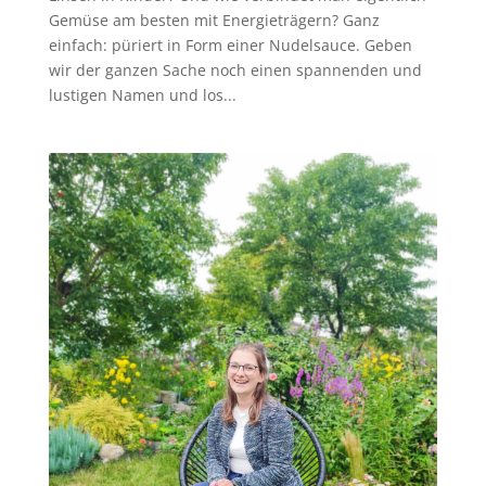
Gemüse am besten mit Energieträgern? Ganz
einfach: püriert in Form einer Nudelsauce. Geben
wir der ganzen Sache noch einen spannenden und
lustigen Namen und los...