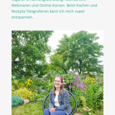
Webinaren und Online-Kursen. Beim Kochen und
Rezepte fotografieren kann ich mich super
entspannen.