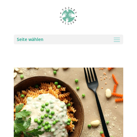
Seite wählen