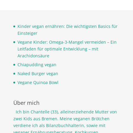
Kinder vegan ernähren: Die wichtigsten Basics für
Einsteiger
Vegane Kinder: Omega-3-Mangel vermeiden – Ein
Leitfaden für optimale Entwicklung – mit
Arachidonsäure
Chiapudding vegan
Naked Burger vegan
Vegane Quinoa Bowl
Über mich
Ich bin Chantelle (33), alleinerziehende Mutter von
zwei Kids aus Bremen. Meine veganen Brötchen
verdiene ich als Bilanzbuchhalterin, sowie mit
veganer Ernährungsberatung, Kochkursen,