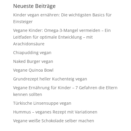
Neueste Beiträge
Kinder vegan ernähren: Die wichtigsten Basics für
Einsteiger
Vegane Kinder: Omega-3-Mangel vermeiden – Ein
Leitfaden für optimale Entwicklung – mit
Arachidonsäure
Chiapudding vegan
Naked Burger vegan
Vegane Quinoa Bowl
Grundrezept heller Kuchenteig vegan
Vegane Ernährung für Kinder – 7 Gefahren die Eltern
kennen sollten
Türkische Linsensuppe vegan
Hummus – veganes Rezept mit Variationen
Vegane weiße Schokolade selber machen