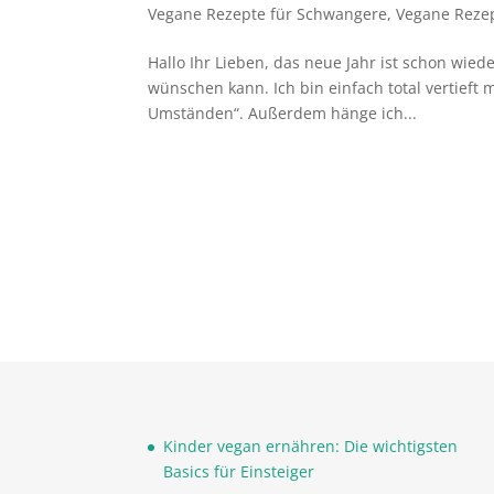
Vegane Rezepte für Schwangere
,
Vegane Rezep
Hallo Ihr Lieben, das neue Jahr ist schon wie
wünschen kann. Ich bin einfach total vertieft
Umständen“. Außerdem hänge ich...
Kinder vegan ernähren: Die wichtigsten
Basics für Einsteiger