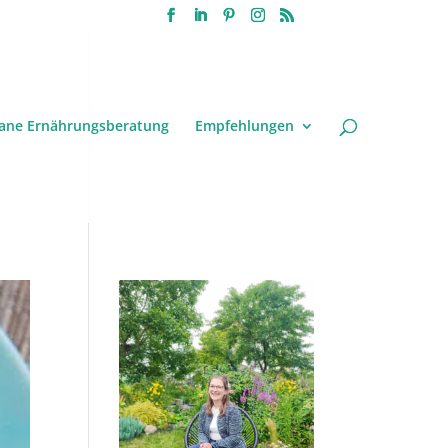
ane Ernährungsberatung
Empfehlungen