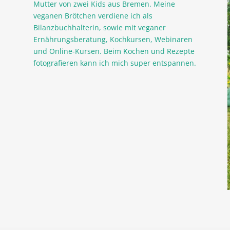
Mutter von zwei Kids aus Bremen. Meine
veganen Brötchen verdiene ich als
Bilanzbuchhalterin, sowie mit veganer
Ernährungsberatung, Kochkursen, Webinaren
und Online-Kursen. Beim Kochen und Rezepte
fotografieren kann ich mich super entspannen.