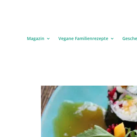
Magazin
Vegane Familienrezepte
Gesch