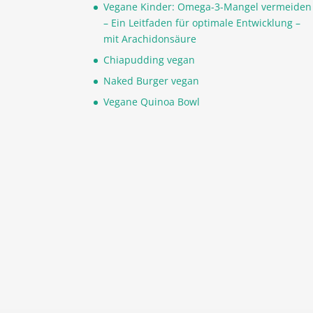
Vegane Kinder: Omega-3-Mangel vermeiden
– Ein Leitfaden für optimale Entwicklung –
mit Arachidonsäure
Chiapudding vegan
Naked Burger vegan
Vegane Quinoa Bowl