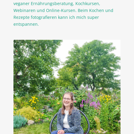
veganer Ernährungsberatung, Kochkursen,
Webinaren und Online-Kursen. Beim Kochen und
Rezepte fotografieren kann ich mich super
entspannen.