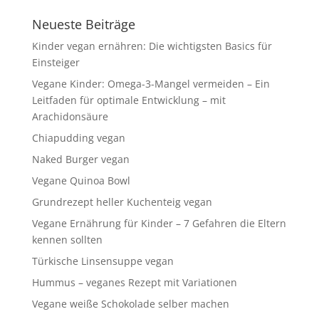
Neueste Beiträge
Kinder vegan ernähren: Die wichtigsten Basics für
Einsteiger
Vegane Kinder: Omega-3-Mangel vermeiden – Ein
Leitfaden für optimale Entwicklung – mit
Arachidonsäure
Chiapudding vegan
Naked Burger vegan
Vegane Quinoa Bowl
Grundrezept heller Kuchenteig vegan
Vegane Ernährung für Kinder – 7 Gefahren die Eltern
kennen sollten
Türkische Linsensuppe vegan
Hummus – veganes Rezept mit Variationen
Vegane weiße Schokolade selber machen