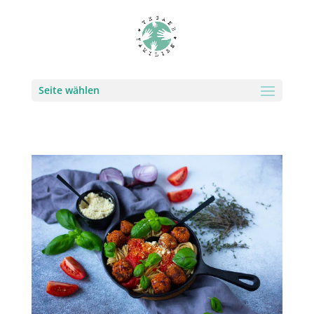
Seite wählen