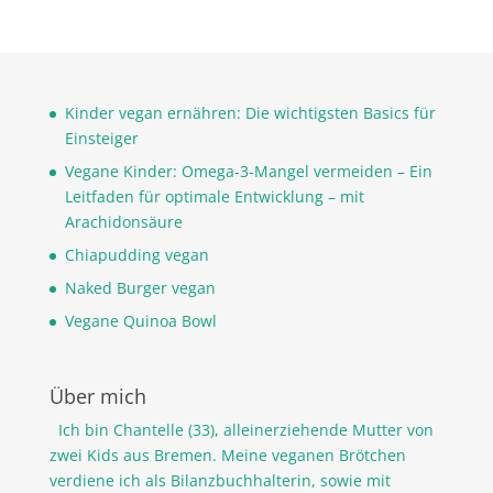
Kinder vegan ernähren: Die wichtigsten Basics für
Einsteiger
Vegane Kinder: Omega-3-Mangel vermeiden – Ein
Leitfaden für optimale Entwicklung – mit
Arachidonsäure
Chiapudding vegan
Naked Burger vegan
Vegane Quinoa Bowl
Über mich
Ich bin Chantelle (33), alleinerziehende Mutter von
zwei Kids aus Bremen. Meine veganen Brötchen
verdiene ich als Bilanzbuchhalterin, sowie mit