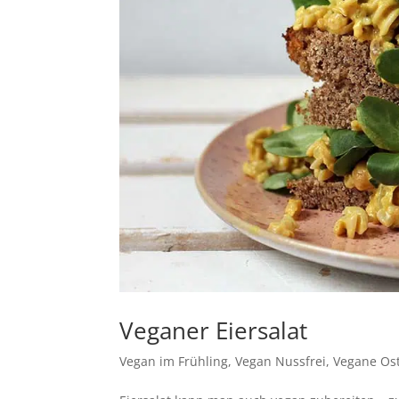
Veganer Eiersalat
Vegan im Frühling
,
Vegan Nussfrei
,
Vegane Os