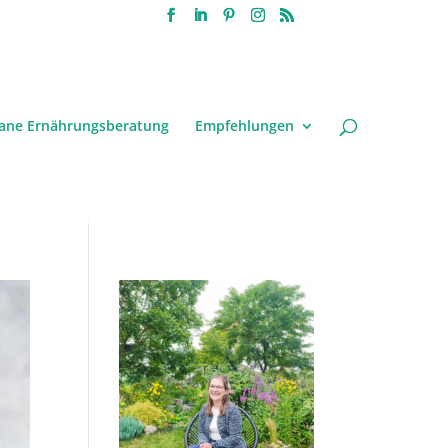
ane Ernährungsberatung
Empfehlungen