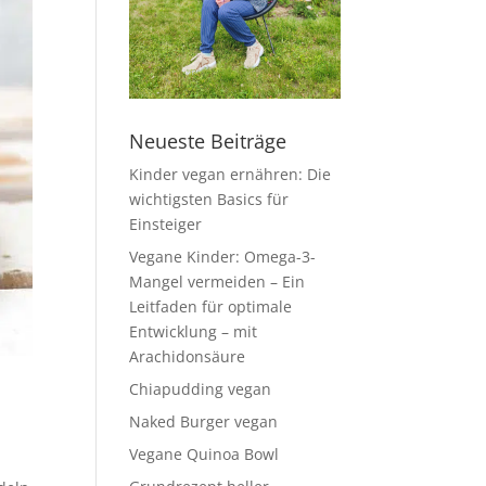
Neueste Beiträge
Kinder vegan ernähren: Die
wichtigsten Basics für
Einsteiger
Vegane Kinder: Omega-3-
Mangel vermeiden – Ein
Leitfaden für optimale
Entwicklung – mit
Arachidonsäure
Chiapudding vegan
Naked Burger vegan
Vegane Quinoa Bowl