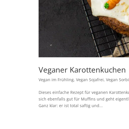
Veganer Karottenkuchen
Vegan im Frühling
,
Vegan Sojafrei
,
Vegan Sorbi
Dieses einfache Rezept für veganen Karottenkuc
sich ebenfalls gut für Muffins und geht eigen
Ganz klar: er ist total saftig und...