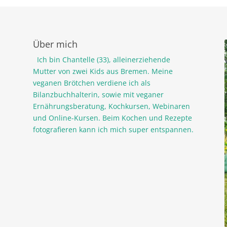
Über mich
Ich bin Chantelle (33), alleinerziehende
Mutter von zwei Kids aus Bremen. Meine
veganen Brötchen verdiene ich als
Bilanzbuchhalterin, sowie mit veganer
Ernährungsberatung, Kochkursen, Webinaren
und Online-Kursen. Beim Kochen und Rezepte
fotografieren kann ich mich super entspannen.