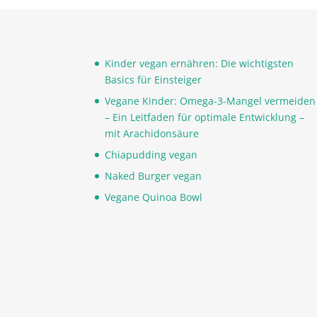
Kinder vegan ernähren: Die wichtigsten
Basics für Einsteiger
Vegane Kinder: Omega-3-Mangel vermeiden
– Ein Leitfaden für optimale Entwicklung –
mit Arachidonsäure
Chiapudding vegan
Naked Burger vegan
Vegane Quinoa Bowl