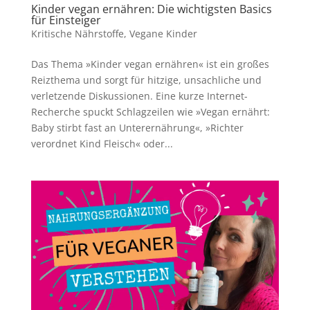
Kinder vegan ernähren: Die wichtigsten Basics
für Einsteiger
Kritische Nährstoffe
,
Vegane Kinder
Das Thema »Kinder vegan ernähren« ist ein großes
Reizthema und sorgt für hitzige, unsachliche und
verletzende Diskussionen. Eine kurze Internet-
Recherche spuckt Schlagzeilen wie »Vegan ernährt:
Baby stirbt fast an Unterernährung«, »Richter
verordnet Kind Fleisch« oder...