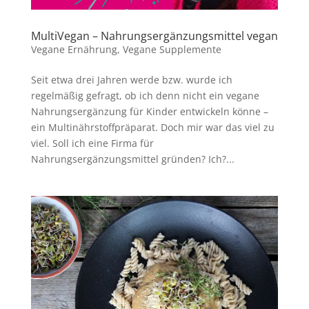
MultiVegan – Nahrungsergänzungsmittel vegan
Vegane Ernährung
,
Vegane Supplemente
Seit etwa drei Jahren werde bzw. wurde ich
regelmäßig gefragt, ob ich denn nicht ein vegane
Nahrungsergänzung für Kinder entwickeln könne –
ein Multinährstoffpräparat. Doch mir war das viel zu
viel. Soll ich eine Firma für
Nahrungsergänzungsmittel gründen? Ich?...