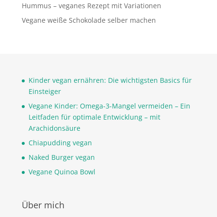
Hummus – veganes Rezept mit Variationen
Vegane weiße Schokolade selber machen
Kinder vegan ernähren: Die wichtigsten Basics für
Einsteiger
Vegane Kinder: Omega-3-Mangel vermeiden – Ein
Leitfaden für optimale Entwicklung – mit
Arachidonsäure
Chiapudding vegan
Naked Burger vegan
Vegane Quinoa Bowl
Über mich