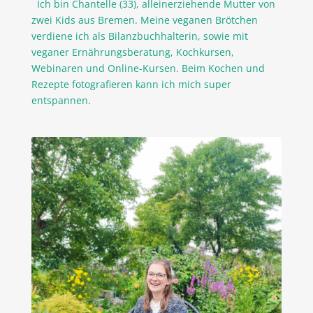
Ich bin Chantelle (33), alleinerziehende Mutter von
zwei Kids aus Bremen. Meine veganen Brötchen
verdiene ich als Bilanzbuchhalterin, sowie mit
veganer Ernährungsberatung, Kochkursen,
Webinaren und Online-Kursen. Beim Kochen und
Rezepte fotografieren kann ich mich super
entspannen.