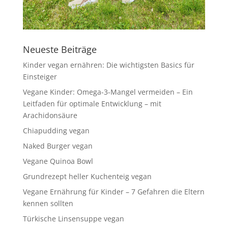
Neueste Beiträge
Kinder vegan ernähren: Die wichtigsten Basics für
Einsteiger
Vegane Kinder: Omega-3-Mangel vermeiden – Ein
Leitfaden für optimale Entwicklung – mit
Arachidonsäure
Chiapudding vegan
Naked Burger vegan
Vegane Quinoa Bowl
Grundrezept heller Kuchenteig vegan
Vegane Ernährung für Kinder – 7 Gefahren die Eltern
kennen sollten
Türkische Linsensuppe vegan