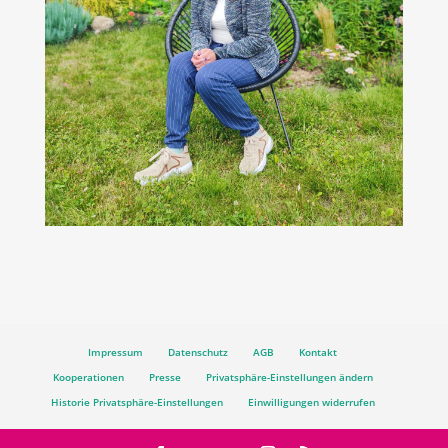
Impressum
Datenschutz
AGB
Kontakt
Kooperationen
Presse
Privatsphäre-Einstellungen ändern
Historie Privatsphäre-Einstellungen
Einwilligungen widerrufen