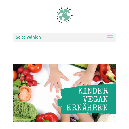
Seite wählen