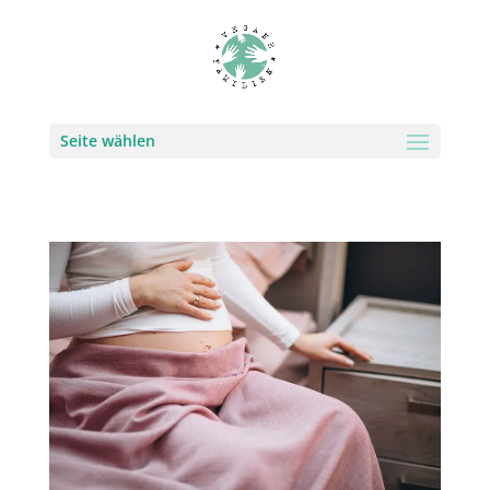
Seite wählen