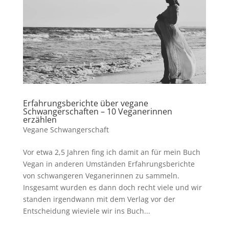
Erfahrungsberichte über vegane
Schwangerschaften – 10 Veganerinnen
erzählen
Vegane Schwangerschaft
Vor etwa 2,5 Jahren fing ich damit an für mein Buch
Vegan in anderen Umständen Erfahrungsberichte
von schwangeren Veganerinnen zu sammeln.
Insgesamt wurden es dann doch recht viele und wir
standen irgendwann mit dem Verlag vor der
Entscheidung wieviele wir ins Buch...