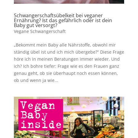
Schwangerschaftsübelkeit bei veganer
Ernährung? Ist das gefährlich oder ist dein
Baby gut versorgt?
Vegane Schwangerschaft
„Bekommt mein Baby alle Nährstoffe, obwohl mir
ständig übel ist und ich mich übergebe?“ Diese Frage
höre ich in meinen Beratungen immer wieder. Und
ich? Ich bohre tiefer: Frage wie es den Frauen ganz
genau geht, ob sie überhaupt noch essen können,
ob und wenn ja wie...