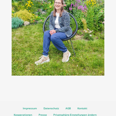
Impressum
Datenschutz
AGB
Kontakt
Kooperationen
Presse
Privatsphäre-Einstellungen ändern