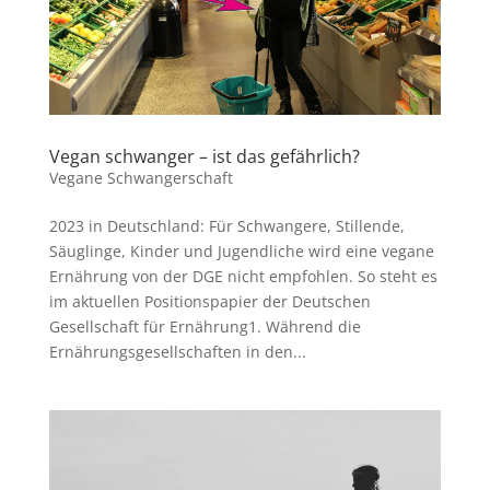
Vegan schwanger – ist das gefährlich?
Vegane Schwangerschaft
2023 in Deutschland: Für Schwangere, Stillende,
Säuglinge, Kinder und Jugendliche wird eine vegane
Ernährung von der DGE nicht empfohlen. So steht es
im aktuellen Positionspapier der Deutschen
Gesellschaft für Ernährung1. Während die
Ernährungsgesellschaften in den...