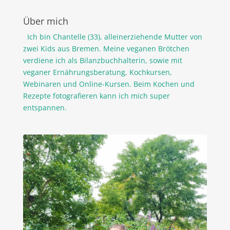
Über mich
Ich bin Chantelle (33), alleinerziehende Mutter von
zwei Kids aus Bremen. Meine veganen Brötchen
verdiene ich als Bilanzbuchhalterin, sowie mit
veganer Ernährungsberatung, Kochkursen,
Webinaren und Online-Kursen. Beim Kochen und
Rezepte fotografieren kann ich mich super
entspannen.