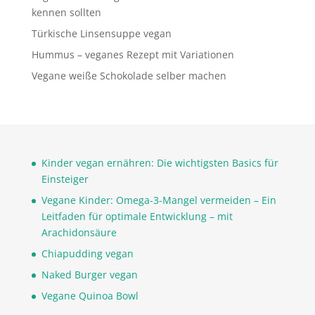
kennen sollten
Türkische Linsensuppe vegan
Hummus – veganes Rezept mit Variationen
Vegane weiße Schokolade selber machen
Kinder vegan ernähren: Die wichtigsten Basics für
Einsteiger
Vegane Kinder: Omega-3-Mangel vermeiden – Ein
Leitfaden für optimale Entwicklung – mit
Arachidonsäure
Chiapudding vegan
Naked Burger vegan
Vegane Quinoa Bowl