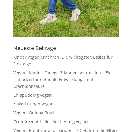
Neueste Beiträge
Kinder vegan ernähren: Die wichtigsten Basics für
Einsteiger
Vegane Kinder: Omega-3-Mangel vermeiden – Ein
Leitfaden für optimale Entwicklung – mit
Arachidonsäure
Chiapudding vegan
Naked Burger vegan
Vegane Quinoa Bowl
Grundrezept heller Kuchenteig vegan
Vegane Ernährung für Kinder – 7 Gefahren die Eltern