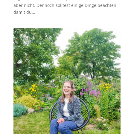
aber nicht. Dennoch solltest einige Dinge beachten,
damit du...