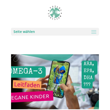
Seite wählen