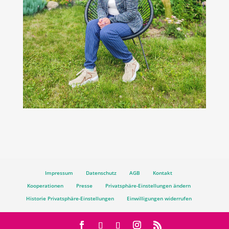
Impressum
Datenschutz
AGB
Kontakt
Kooperationen
Presse
Privatsphäre-Einstellungen ändern
Historie Privatsphäre-Einstellungen
Einwilligungen widerrufen