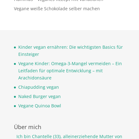
Vegane weiße Schokolade selber machen
Kinder vegan ernähren: Die wichtigsten Basics für
Einsteiger
Vegane Kinder: Omega-3-Mangel vermeiden – Ein
Leitfaden für optimale Entwicklung – mit
Arachidonsäure
Chiapudding vegan
Naked Burger vegan
Vegane Quinoa Bowl
Über mich
Ich bin Chantelle (33), alleinerziehende Mutter von