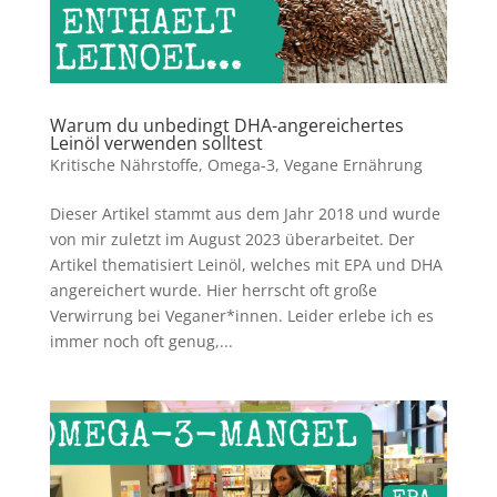
Warum du unbedingt DHA-angereichertes
Leinöl verwenden solltest
Kritische Nährstoffe
,
Omega-3
,
Vegane Ernährung
Dieser Artikel stammt aus dem Jahr 2018 und wurde
von mir zuletzt im August 2023 überarbeitet. Der
Artikel thematisiert Leinöl, welches mit EPA und DHA
angereichert wurde. Hier herrscht oft große
Verwirrung bei Veganer*innen. Leider erlebe ich es
immer noch oft genug,...