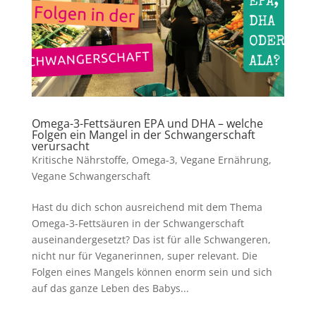
Omega-3-Fettsäuren EPA und DHA – welche
Folgen ein Mangel in der Schwangerschaft
verursacht
Kritische Nährstoffe
,
Omega-3
,
Vegane Ernährung
,
Vegane Schwangerschaft
Hast du dich schon ausreichend mit dem Thema
Omega-3-Fettsäuren in der Schwangerschaft
auseinandergesetzt? Das ist für alle Schwangeren,
nicht nur für Veganerinnen, super relevant. Die
Folgen eines Mangels können enorm sein und sich
auf das ganze Leben des Babys...