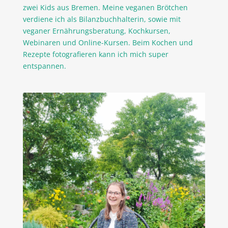
zwei Kids aus Bremen. Meine veganen Brötchen
verdiene ich als Bilanzbuchhalterin, sowie mit
veganer Ernährungsberatung, Kochkursen,
Webinaren und Online-Kursen. Beim Kochen und
Rezepte fotografieren kann ich mich super
entspannen.