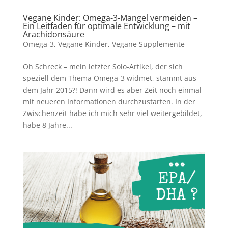
Vegane Kinder: Omega-3-Mangel vermeiden –
Ein Leitfaden für optimale Entwicklung – mit
Arachidonsäure
Omega-3
,
Vegane Kinder
,
Vegane Supplemente
Oh Schreck – mein letzter Solo-Artikel, der sich
speziell dem Thema Omega-3 widmet, stammt aus
dem Jahr 2015?! Dann wird es aber Zeit noch einmal
mit neueren Informationen durchzustarten. In der
Zwischenzeit habe ich mich sehr viel weitergebildet,
habe 8 Jahre...