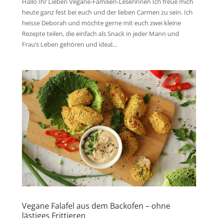
Hallo Ihr Lieben Vegane-Familien-Leserinnen Ich freue mich
heute ganz fest bei euch und der lieben Carmen zu sein. Ich
heisse Deborah und möchte gerne mit euch zwei kleine
Rezepte teilen, die einfach als Snack in jeder Mann und
Frau’s Leben gehören und ideal...
Vegane Falafel aus dem Backofen – ohne
lästiges Frittieren