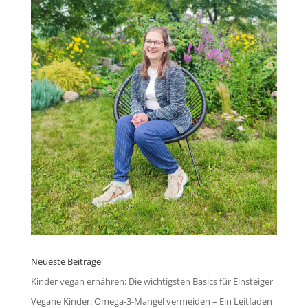
Neueste Beiträge
Kinder vegan ernähren: Die wichtigsten Basics für Einsteiger
Vegane Kinder: Omega-3-Mangel vermeiden – Ein Leitfaden