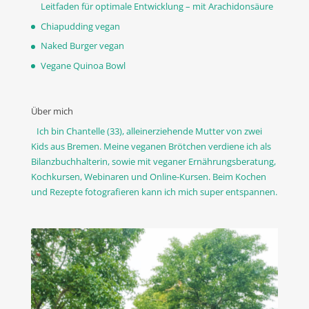
Leitfaden für optimale Entwicklung – mit Arachidonsäure
Chiapudding vegan
Naked Burger vegan
Vegane Quinoa Bowl
Über mich
Ich bin Chantelle (33), alleinerziehende Mutter von zwei
Kids aus Bremen. Meine veganen Brötchen verdiene ich als
Bilanzbuchhalterin, sowie mit veganer Ernährungsberatung,
Kochkursen, Webinaren und Online-Kursen. Beim Kochen
und Rezepte fotografieren kann ich mich super entspannen.