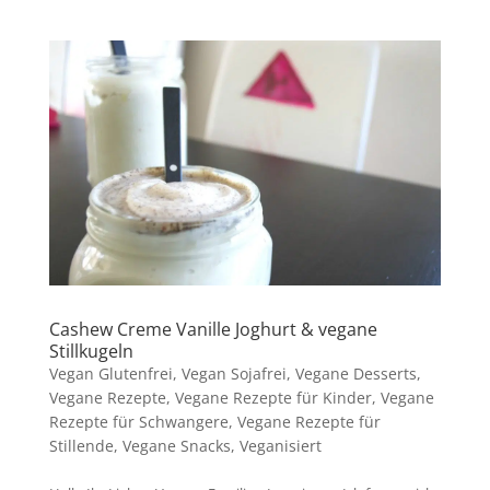
Cashew Creme Vanille Joghurt & vegane
Stillkugeln
Vegan Glutenfrei
,
Vegan Sojafrei
,
Vegane Desserts
,
Vegane Rezepte
,
Vegane Rezepte für Kinder
,
Vegane
Rezepte für Schwangere
,
Vegane Rezepte für
Stillende
,
Vegane Snacks
,
Veganisiert