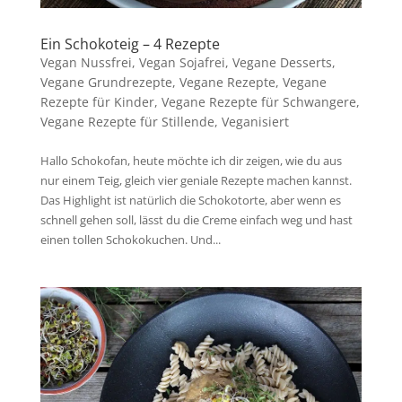
Ein Schokoteig – 4 Rezepte
Vegan Nussfrei
,
Vegan Sojafrei
,
Vegane Desserts
,
Vegane Grundrezepte
,
Vegane Rezepte
,
Vegane
Rezepte für Kinder
,
Vegane Rezepte für Schwangere
,
Vegane Rezepte für Stillende
,
Veganisiert
Hallo Schokofan, heute möchte ich dir zeigen, wie du aus
nur einem Teig, gleich vier geniale Rezepte machen kannst.
Das Highlight ist natürlich die Schokotorte, aber wenn es
schnell gehen soll, lässt du die Creme einfach weg und hast
einen tollen Schokokuchen. Und...