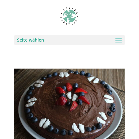
Seite wählen