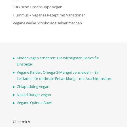
Türkische Linsensuppe vegan
Hummus – veganes Rezept mit Variationen
Vegane weiße Schokolade selber machen
Kinder vegan ernähren: Die wichtigsten Basics für
Einsteiger
Vegane Kinder: Omega-3-Mangel vermeiden – Ein
Leitfaden für optimale Entwicklung – mit Arachidonsäure
Chiapudding vegan
Naked Burger vegan
Vegane Quinoa Bowl
Über mich