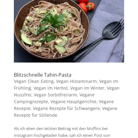
Blitzschnelle Tahin-Pasta
Vegan Clean Eating
,
Vegan Histaminarm
,
Vegan im
Frühling
,
Vegan im Herbst
,
Vegan im Winter
,
Vegan
Nussfrei
,
Vegan Sorbitfrei/arm
,
Vegane
Campingrezepte
,
Vegane Hauptgerichte
,
Vegane
Rezepte
,
Vegane Rezepte für Schwangere
,
Vegane
Rezepte für Stillende
Als ich eben den letzten Beitrag mit den Muffins bei
Instagram hochgeladen habe, sah ich einen Post von