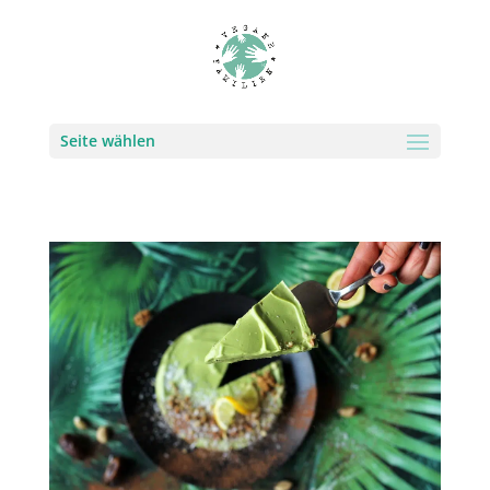
Seite wählen