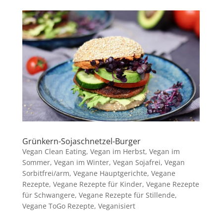
Grünkern-Sojaschnetzel-Burger
Vegan Clean Eating
,
Vegan im Herbst
,
Vegan im
Sommer
,
Vegan im Winter
,
Vegan Sojafrei
,
Vegan
Sorbitfrei/arm
,
Vegane Hauptgerichte
,
Vegane
Rezepte
,
Vegane Rezepte für Kinder
,
Vegane Rezepte
für Schwangere
,
Vegane Rezepte für Stillende
,
Vegane ToGo Rezepte
,
Veganisiert