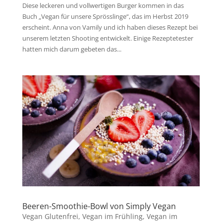
Diese leckeren und vollwertigen Burger kommen in das
Buch „Vegan für unsere Sprösslinge“, das im Herbst 2019
erscheint. Anna von Vamily und ich haben dieses Rezept bei
unserem letzten Shooting entwickelt. Einige Rezeptetester
hatten mich darum gebeten das...
Beeren-Smoothie-Bowl von Simply Vegan
Vegan Glutenfrei
,
Vegan im Frühling
,
Vegan im