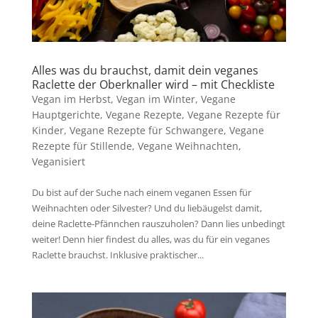
Alles was du brauchst, damit dein veganes
Raclette der Oberknaller wird – mit Checkliste
Vegan im Herbst
,
Vegan im Winter
,
Vegane
Hauptgerichte
,
Vegane Rezepte
,
Vegane Rezepte für
Kinder
,
Vegane Rezepte für Schwangere
,
Vegane
Rezepte für Stillende
,
Vegane Weihnachten
,
Veganisiert
Du bist auf der Suche nach einem veganen Essen für
Weihnachten oder Silvester? Und du liebäugelst damit,
deine Raclette-Pfännchen rauszuholen? Dann lies unbedingt
weiter! Denn hier findest du alles, was du für ein veganes
Raclette brauchst. Inklusive praktischer...