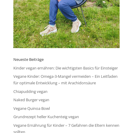
Neueste Beiträge
Kinder vegan ernähren: Die wichtigsten Basics für Einsteiger
Vegane Kinder: Omega-3-Mangel vermeiden – Ein Leitfaden
für optimale Entwicklung – mit Arachidonsäure
Chiapudding vegan
Naked Burger vegan
Vegane Quinoa Bowl
Grundrezept heller Kuchenteig vegan
Vegane Ernährung für Kinder – 7 Gefahren die Eltern kennen
sollten