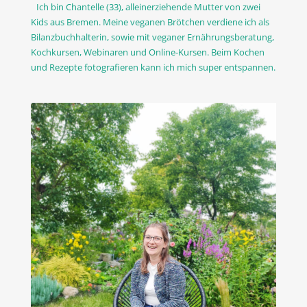
Ich bin Chantelle (33), alleinerziehende Mutter von zwei
Kids aus Bremen. Meine veganen Brötchen verdiene ich als
Bilanzbuchhalterin, sowie mit veganer Ernährungsberatung,
Kochkursen, Webinaren und Online-Kursen. Beim Kochen
und Rezepte fotografieren kann ich mich super entspannen.