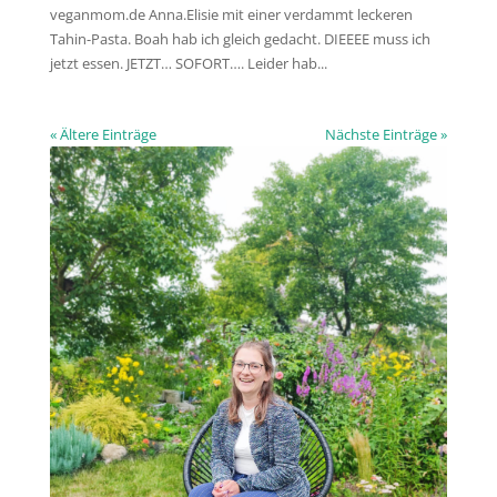
veganmom.de Anna.Elisie mit einer verdammt leckeren
Tahin-Pasta. Boah hab ich gleich gedacht. DIEEEE muss ich
jetzt essen. JETZT… SOFORT…. Leider hab...
« Ältere Einträge
Nächste Einträge »